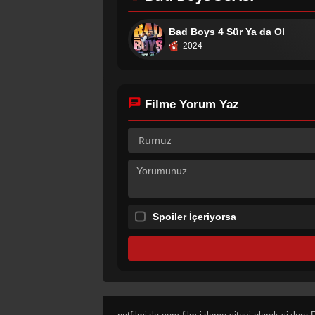
Bad Boys 4 Sür Ya da Öl
2024
Filme Yorum Yaz
Spoiler İçeriyorsa