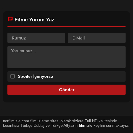
Filme Yorum Yaz
Spoiler İçeriyorsa
netfilmizle.com film izleme sitesi olarak sizlere Full HD kalitesinde
kesintisiz Türkçe Dublaj ve Türkçe Altyazılı
film izle
keyfini sunmaktayız.