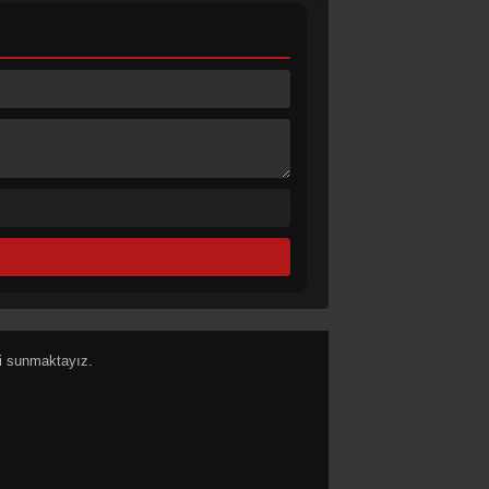
i sunmaktayız.