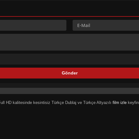
 Full HD kalitesinde kesintisiz Türkçe Dublaj ve Türkçe Altyazılı
film izle
keyfin